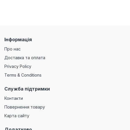
Інформація
Про нас
Доставка та оплата
Privacy Policy
Terms & Conditions
Служба підтримки
Контакти
Повернення товару
Карта сайту
Додатково