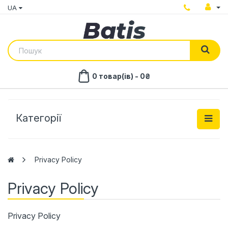
UA
0 товар(ів) - 0₴
Категорії
Privacy Policy
Privacy Policy
Privacy Policy