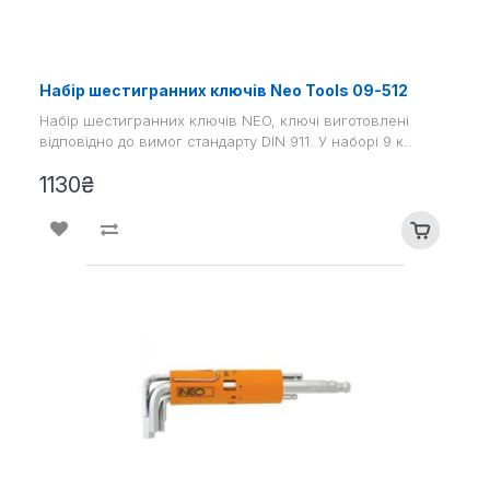
Набір шестигранних ключів Neo Tools 09-512
Набір шестигранних ключів NEO, ключі виготовлені
відповідно до вимог стандарту DIN 911. У наборі 9 к..
1130₴