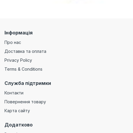
Інформація
Про нас
Доставка та оплата
Privacy Policy
Terms & Conditions
Служба підтримки
Контакти
Повернення товару
Карта сайту
Додатково