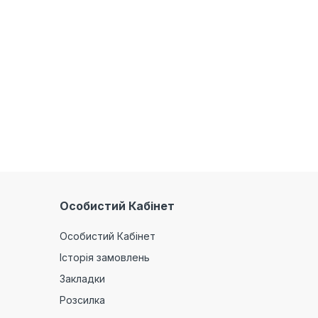
Особистий Кабінет
Особистий Кабінет
Історія замовлень
Закладки
Розсилка