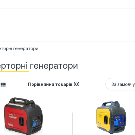
рторні генератори
ерторні генератори
Порівняння товарів (0)