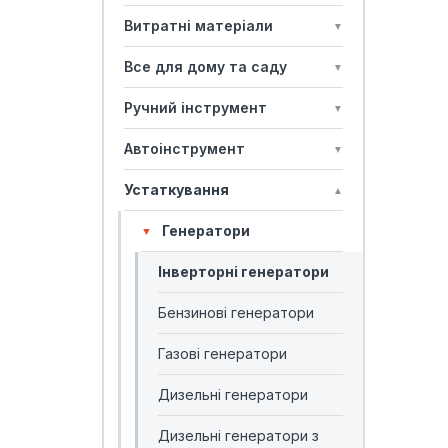
Витратні матеріали
▼
Все для дому та саду
▼
Ручний інструмент
▼
Автоінструмент
▼
Устаткування
▲
Генератори
▼
Інверторні генератори
Бензинові генератори
Газові генератори
Дизельні генератори
Дизельні генератори з