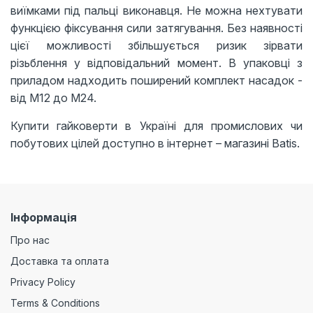
виїмками під пальці виконавця. Не можна нехтувати
функцією фіксування сили затягування. Без наявності
цієї можливості збільшується ризик зірвати
різьблення у відповідальний момент. В упаковці з
приладом надходить поширений комплект насадок -
від М12 до М24.
Купити гайковерти в Україні для промислових чи
побутових цілей доступно в інтернет – магазині Batis.
Інформація
Про нас
Доставка та оплата
Privacy Policy
Terms & Conditions