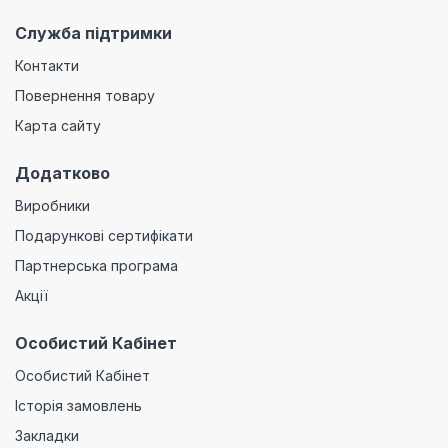
Служба підтримки
Контакти
Повернення товару
Карта сайту
Додатково
Виробники
Подарункові сертифікати
Партнерська програма
Акції
Особистий Кабінет
Особистий Кабінет
Історія замовлень
Закладки