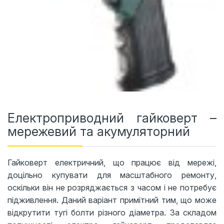
Електроприводний гайковерт –
мережевий та акумуляторний
Гайковерт електричний, що працює від мережі,
доцільно купувати для масштабного ремонту,
оскільки він не розряджається з часом і не потребує
підживлення. Даний варіант примітний тим, що може
відкрутити тугі болти різного діаметра. За складом