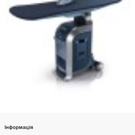
Інформація