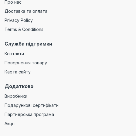
Про нас
Доставка та оплата
Privacy Policy
Terms & Conditions
Служба підтримки
Контакти
Повернення товару
Карта сайту
Додатково
Виробники
Подарункові сертифікати
Партнерська програма
Акції