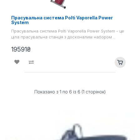
Прасувальна система Polti Vaporella Power
System
Прасувальна система Polti Vaporella Power System - це
ціла прасувальна станція з досконалим набором ..
19591₴
Показано з 1 по 6 із 6 (1 сторінок)