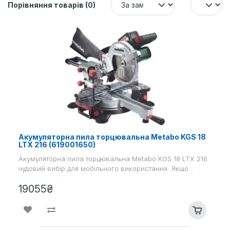
Порівняння товарів (0)
Акумуляторна пила торцювальна Metabo KGS 18
LTX 216 (619001650)
Акумуляторна пила торцювальна Metabo KGS 18 LTX 216
чудовий вибір для мобільного використання. Якщо ..
19055₴