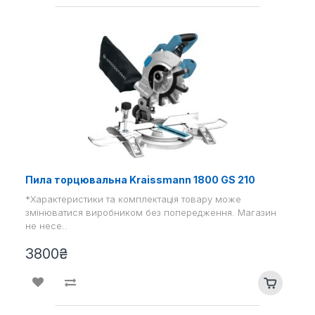
Пила торцювальна Kraissmann 1800 GS 210
*Характеристики та комплектація товару може
змінюватися виробником без попередження. Магазин
не несе..
3800₴