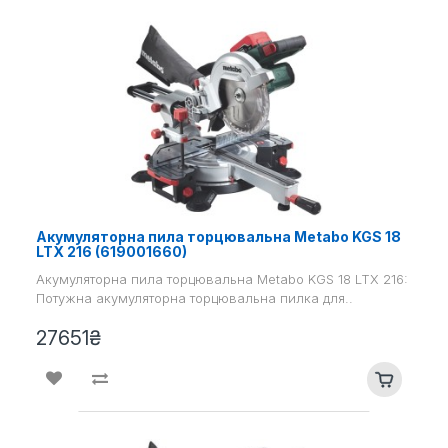
Акумуляторна пила торцювальна Metabo KGS 18
LTX 216 (619001660)
Акумуляторна пила торцювальна Metabo KGS 18 LTX 216:
Потужна акумуляторна торцювальна пилка для..
27651₴