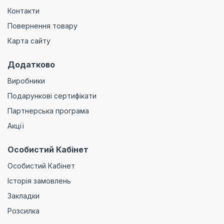
Контакти
Повернення товару
Карта сайту
Додатково
Виробники
Подарункові сертифікати
Партнерська програма
Акції
Особистий Кабінет
Особистий Кабінет
Історія замовлень
Закладки
Розсилка