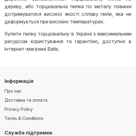
дереву, або торцювальна пилка по металу повинні
дотримуватися високої якості сплаву пили, яка не
деформується при високих температурах.
Купити пилку торцювальну в Україні з максимальним
ресурсом користування та гарантією, доступно в
інтернет-магазині Batis.
Інформація
Про нас
Доставка та оплата
Privacy Policy
Terms & Conditions
Служба підтримки