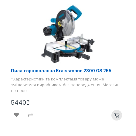
Пила торцювальна Kraissmann 2300 GS 255
*Характеристики та комплектація товару може
змінюватися виробником без попередження. Магазин
не несе..
5440₴