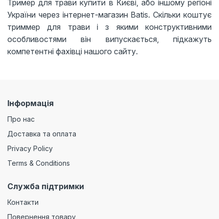
Тример для трави купити в Києві, або іншому регіоні
України через інтернет-магазин Batis. Скільки коштує
триммер для трави і з якими конструктивними
особливостями він випускається, підкажуть
компетентні фахівці нашого сайту.
Інформація
Про нас
Доставка та оплата
Privacy Policy
Terms & Conditions
Служба підтримки
Контакти
Повернення товару