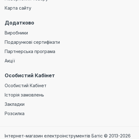
Карта сайту
Додатково
Виробники
Подарункові сертифікати
Партнерська програма
Акції
Особистий Кабінет
Особистий Кабінет
Історія замовлень
Закладки
Розсилка
Інтернет-магазин електроінструментів Батіс © 2013-2026