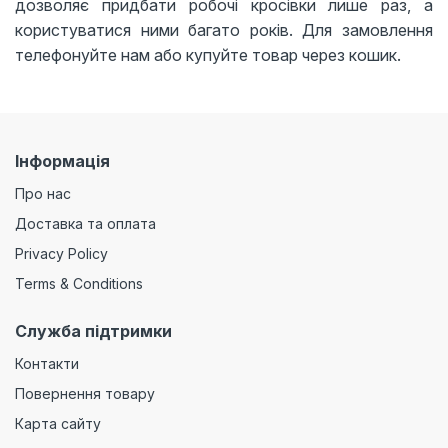
дозволяє придбати робочі кросівки лише раз, а
користуватися ними багато років. Для замовлення
телефонуйте нам або купуйте товар через кошик.
Інформація
Про нас
Доставка та оплата
Privacy Policy
Terms & Conditions
Служба підтримки
Контакти
Повернення товару
Карта сайту