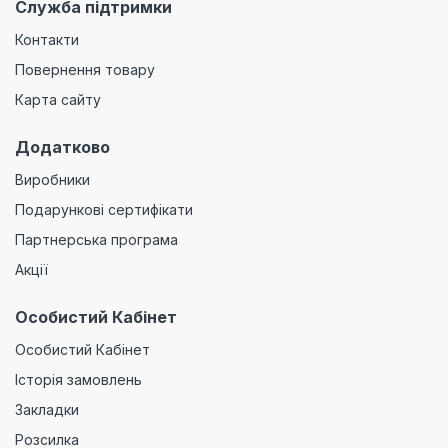
Служба підтримки
Контакти
Повернення товару
Карта сайту
Додатково
Виробники
Подарункові сертифікати
Партнерська програма
Акції
Особистий Кабінет
Особистий Кабінет
Історія замовлень
Закладки
Розсилка