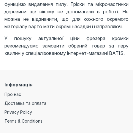
функцією видалення пилу. Тріски та мікрочастинки
деревини ще нікому не допомагали в роботі. Не
можна не відзначити, що для кожного окремого
матеріалу варто мати окремі насадки і направляючі.
У пошуку актуальної ціни фрезера кромки
рекомендуємо замовити обраний товар за пару
хвилин у спеціалізованому інтернет-магазині BATIS.
Інформація
Про нас
Доставка та оплата
Privacy Policy
Terms & Conditions