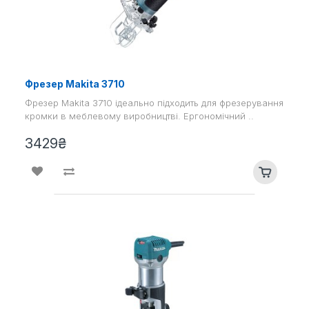
Фрезер Makita 3710
Фрезер Makita 3710 ідеально підходить для фрезерування
кромки в меблевому виробництві. Ергономічний ..
3429₴