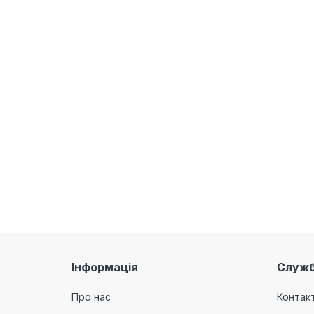
Інформація
Служб
Про нас
Контак