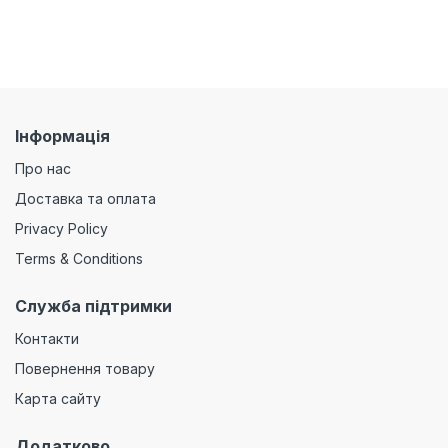
Інформація
Про нас
Доставка та оплата
Privacy Policy
Terms & Conditions
Служба підтримки
Контакти
Повернення товару
Карта сайту
Додатково