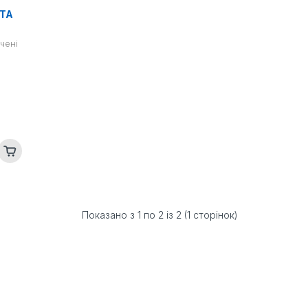
ТТА
чені
Показано з 1 по 2 із 2 (1 сторінок)