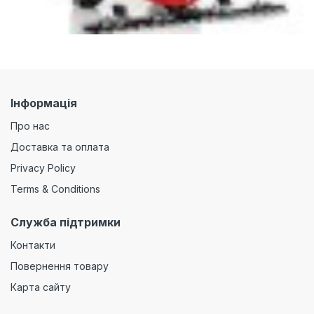
Інформація
Про нас
Доставка та оплата
Privacy Policy
Terms & Conditions
Служба підтримки
Контакти
Повернення товару
Карта сайту