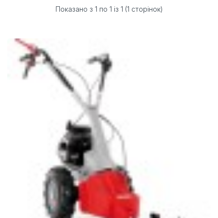
Показано з 1 по 1 із 1 (1 сторінок)