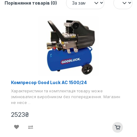
Порівняння товарів (0)
Компресор Good Luck АС 1500/24
Характеристики та комплектація товару може
змінюватися виробником без попередження. Магазин
не несе ..
2523₴