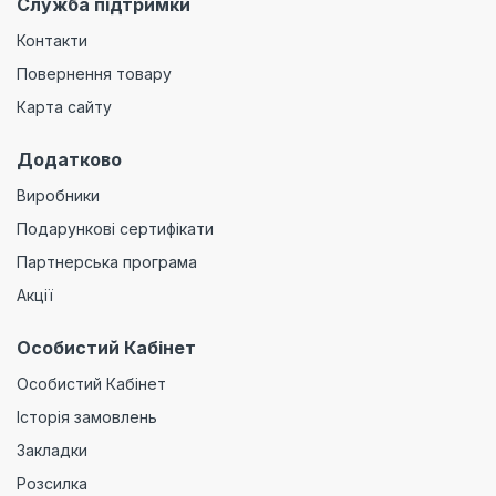
Служба підтримки
Контакти
Повернення товару
Карта сайту
Додатково
Виробники
Подарункові сертифікати
Партнерська програма
Акції
Особистий Кабінет
Особистий Кабінет
Історія замовлень
Закладки
Розсилка