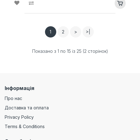
1
2
>
>|
Показано з 1 по 15 із 25 (2 сторінок)
Інформація
Про нас
Доставка та оплата
Privacy Policy
Terms & Conditions