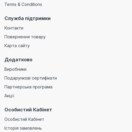
Terms & Conditions
Служба підтримки
Контакти
Повернення товару
Карта сайту
Додатково
Виробники
Подарункові сертифікати
Партнерська програма
Акції
Особистий Кабінет
Особистий Кабінет
Історія замовлень