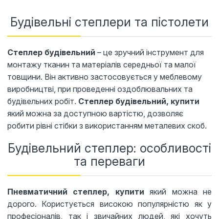
Будівельні степлери та пістолети
Степлер будівельний
– це зручний інструмент для
монтажу тканин та матеріалів середньої та малої
товщини. Він активно застосовується у меблевому
виробництві, при проведенні оздоблювальних та
будівельних робіт.
Степлер будівельний, купити
який можна за доступною вартістю, дозволяє
робити рівні стібки з використанням металевих скоб.
Будівельний степлер: особливості
та переваги
Пневматичний степлер, купити
який можна не
дорого. Користується високою популярністю як у
професіоналів, так і звичайних людей, які хочуть