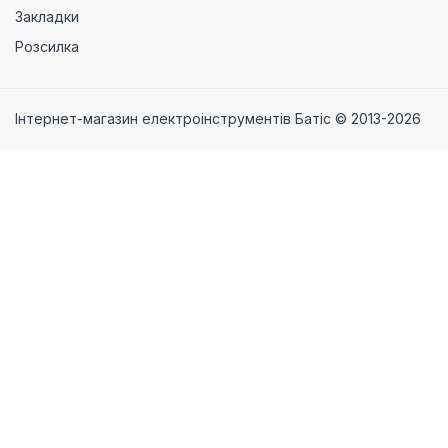
Закладки
Розсилка
Інтернет-магазин електроінструментів Батіс © 2013-2026