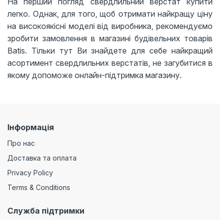
На перший погляд свердлильний верстат купити
легко. Однак, для того, щоб отримати найкращу ціну
на високоякісні моделі від виробника, рекомендуємо
зробити замовлення в магазині будівельних товарів
Batis. Тільки тут Ви знайдете для себе найкращий
асортимент свердлильних верстатів, не загубитися в
якому допоможе онлайн-підтримка магазину.
Інформація
Про нас
Доставка та оплата
Privacy Policy
Terms & Conditions
Служба підтримки