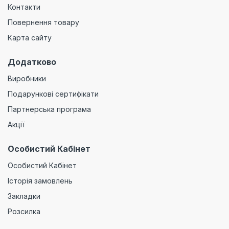
Контакти
Повернення товару
Карта сайту
Додатково
Виробники
Подарункові сертифікати
Партнерська програма
Акції
Особистий Кабінет
Особистий Кабінет
Історія замовлень
Закладки
Розсилка