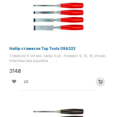
Набір стамесок Top Tools 09A322
Стамески 6-24 мм, набір 4 шт., Розміри: 6, 12, 18, 24 мм,
пластмасова рукоятка ..
314₴