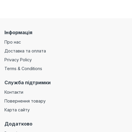
Інформація
Про нас
Доставка та оплата
Privacy Policy
Terms & Conditions
Служба підтримки
Контакти
Повернення товару
Карта сайту
Додатково