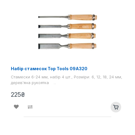
Набір стамесок Top Tools 09A320
Стамески 6-24 мм, набір 4 шт., Розміри: 6, 12, 18, 24 мм,
дерев'яна рукоятка ..
225₴