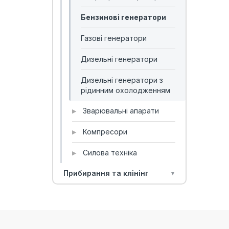
Бензинові генератори
Газові генератори
Дизельні генератори
Дизельні генератори з
рідинним охолодженням
Зварювальні апарати
▶
Компресори
▶
Силова техніка
▶
Прибирання та клінінг
▼