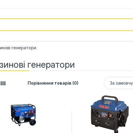
инові генератори
зинові генератори
Порівняння товарів (0)