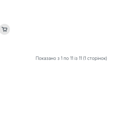
Показано з 1 по 11 із 11 (1 сторінок)