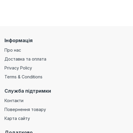
Інформація
Про нас
Доставка та оплата
Privacy Policy
Terms & Conditions
Служба підтримки
Контакти
Повернення товару
Карта сайту
Додатково