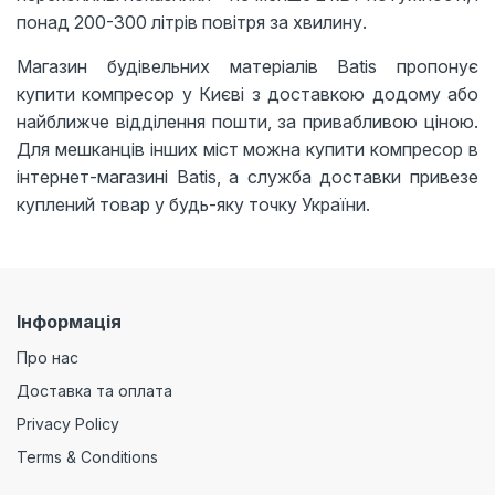
понад 200-300 літрів повітря за хвилину.
Магазин будівельних матеріалів Batis пропонує
купити компресор у Києві з доставкою додому або
найближче відділення пошти, за привабливою ціною.
Для мешканців інших міст можна купити компресор в
інтернет-магазині Batis, а служба доставки привезе
куплений товар у будь-яку точку України.
Інформація
Про нас
Доставка та оплата
Privacy Policy
Terms & Conditions