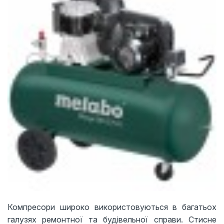
Компресори широко використовуються в багатьох
галузях ремонтної та будівельної справи. Стисне