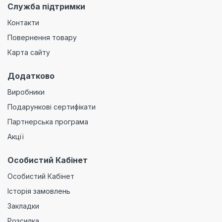
Служба підтримки
Контакти
Повернення товару
Карта сайту
Додатково
Виробники
Подарункові сертифікати
Партнерська програма
Акції
Особистий Кабінет
Особистий Кабінет
Історія замовлень
Закладки
Розсилка