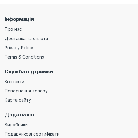
Інформація
Про нас
Доставка та оплата
Privacy Policy
Terms & Conditions
Служба підтримки
Контакти
Повернення товару
Карта сайту
Додатково
Виробники
Подарункові сертифікати