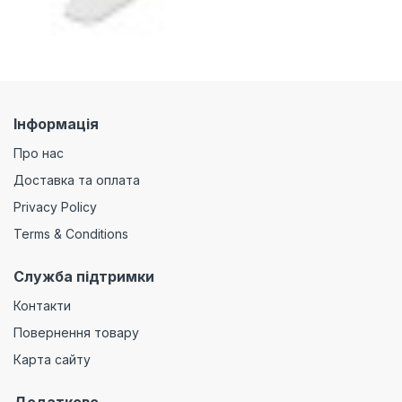
Інформація
Про нас
Доставка та оплата
Privacy Policy
Terms & Conditions
Служба підтримки
Контакти
Повернення товару
Карта сайту
Додатково