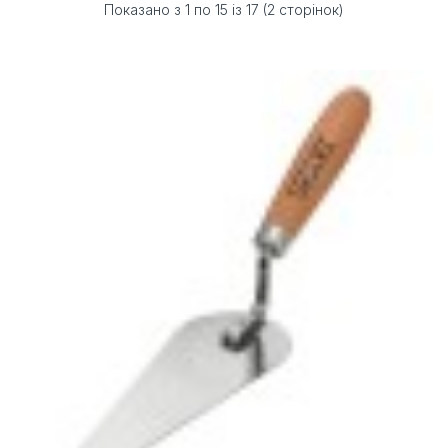
Показано з 1 по 15 із 17 (2 сторінок)