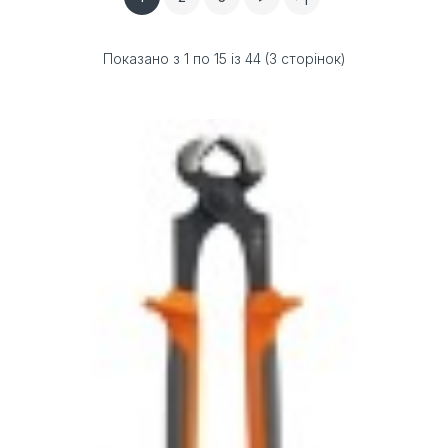
Показано з 1 по 15 із 44 (3 сторінок)