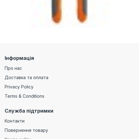
Інформація
Про нас
Доставка та оплата
Privacy Policy
Terms & Conditions
Служба підтримки
Контакти
Повернення товару