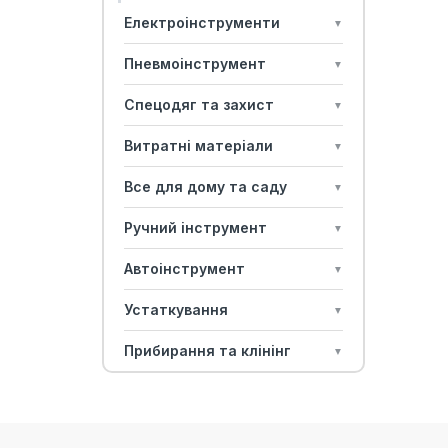
Електроінструменти
▼
Пневмоінструмент
▼
Спецодяг та захист
▼
Витратні матеріали
▼
Все для дому та саду
▼
Ручний інструмент
▼
Автоінструмент
▼
Устаткування
▼
Прибирання та клінінг
▼