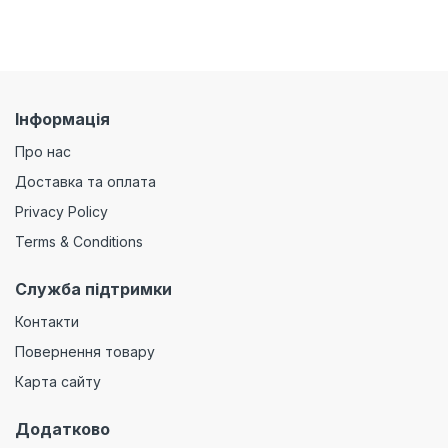
Інформація
Про нас
Доставка та оплата
Privacy Policy
Terms & Conditions
Служба підтримки
Контакти
Повернення товару
Карта сайту
Додатково