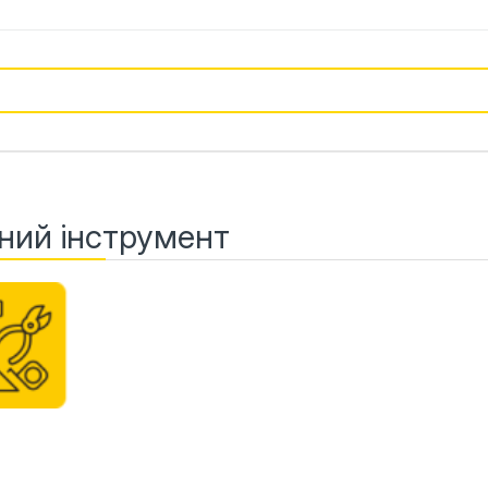
ний інструмент