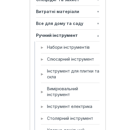
Витратні матеріали
▼
Все для дому та саду
▼
Ручний інструмент
▲
Набори інструментів
▶
Слюсарний інструмент
▶
Інструмент для плитки та
▶
скла
Вимірювальний
▶
інструмент
Інструмент електрика
▶
Столярний інструмент
▶