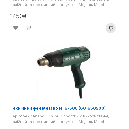
надійний та ефективний інструмент. Модель Metabo H ..
1450₴
Технічний фен Metabo H 16-500 (601650500)
Термофен Metabo H 16-500 простий у використанні,
надійний та ефективний інструмент. Модель Metabo H ..