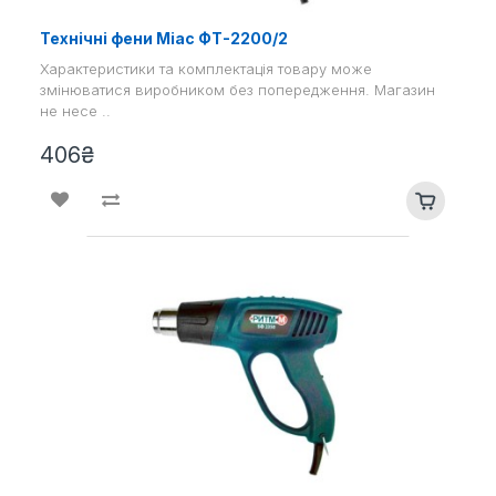
Технічні фени Міас ФТ-2200/2
Характеристики та комплектація товару може
змінюватися виробником без попередження. Магазин
не несе ..
406₴