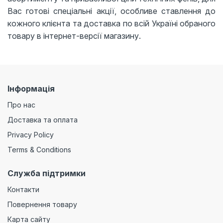
Вас готові спеціальні акції, особливе ставлення до
кожного клієнта та доставка по всій Україні обраного
товару в інтернет-версії магазину.
Інформація
Про нас
Доставка та оплата
Privacy Policy
Terms & Conditions
Служба підтримки
Контакти
Повернення товару
Карта сайту