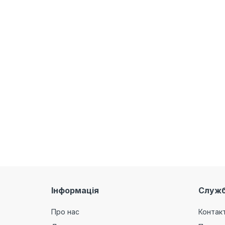
Інформація
Служб
Про нас
Контак