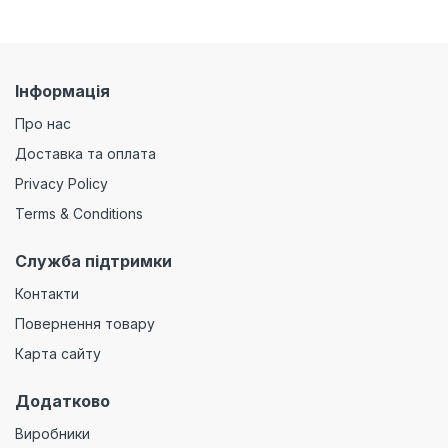
Інформація
Про нас
Доставка та оплата
Privacy Policy
Terms & Conditions
Служба підтримки
Контакти
Повернення товару
Карта сайту
Додатково
Виробники