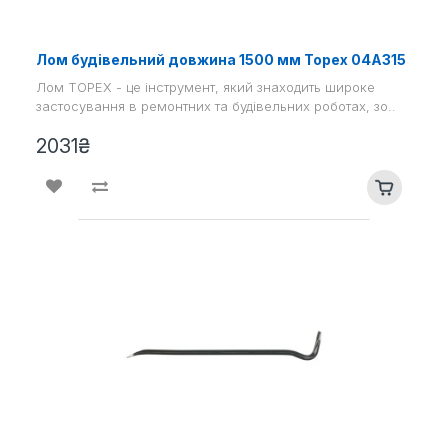
Лом будівельний довжина 1500 мм Topex 04A315
Лом TOPEX - це інструмент, який знаходить широке
застосування в ремонтних та будівельних роботах, зо..
2031₴