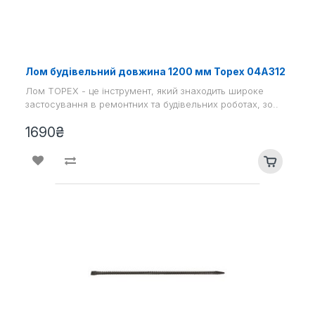
Лом будівельний довжина 1200 мм Topex 04A312
Лом TOPEX - це інструмент, який знаходить широке
застосування в ремонтних та будівельних роботах, зо..
1690₴