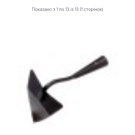
Показано з 1 по 13 із 13 (1 сторінок)