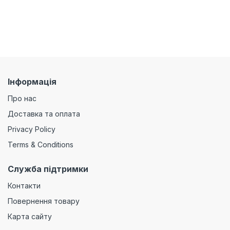
Інформація
Про нас
Доставка та оплата
Privacy Policy
Terms & Conditions
Служба підтримки
Контакти
Повернення товару
Карта сайту