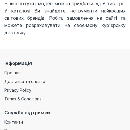
Більш потужні моделі можна придбати від 8 тис. грн.
У каталозі Ви знайдете інструменти найкращих
світових брендів. Робіть замовлення на сайті та
можете розраховувати на своєчасну кур'єрську
доставку.
Інформація
Про нас
Доставка та оплата
Privacy Policy
Terms & Conditions
Служба підтримки
Контакти