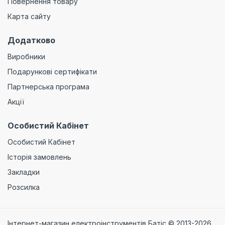
Повернення товару
Карта сайту
Додатково
Виробники
Подарункові сертифікати
Партнерська програма
Акції
Особистий Кабінет
Особистий Кабінет
Історія замовлень
Закладки
Розсилка
Інтернет-магазин електроінструментів Батіс © 2013-2026