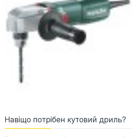
Навіщо потрібен кутовий дриль?