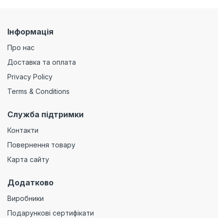
Інформація
Про нас
Доставка та оплата
Privacy Policy
Terms & Conditions
Служба підтримки
Контакти
Повернення товару
Карта сайту
Додатково
Виробники
Подарункові сертифікати