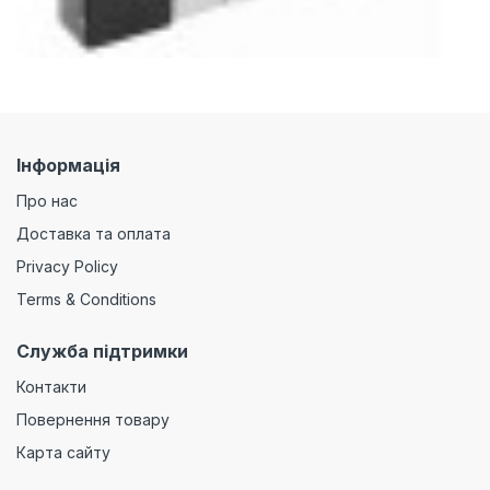
Інформація
Про нас
Доставка та оплата
Privacy Policy
Terms & Conditions
Служба підтримки
Контакти
Повернення товару
Карта сайту