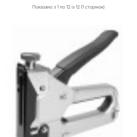
Показано з 1 по 12 із 12 (1 сторінок)