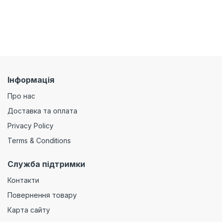
Інформація
Про нас
Доставка та оплата
Privacy Policy
Terms & Conditions
Служба підтримки
Контакти
Повернення товару
Карта сайту