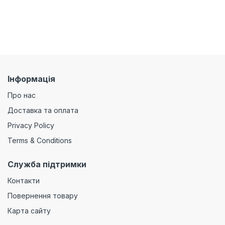
Інформація
Про нас
Доставка та оплата
Privacy Policy
Terms & Conditions
Служба підтримки
Контакти
Повернення товару
Карта сайту