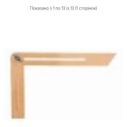
Показано з 1 по 13 із 13 (1 сторінок)