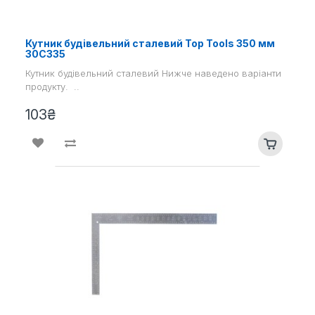
Кутник будівельний сталевий Top Tools 350 мм
30С335
Кутник будівельний сталевий Нижче наведено варіанти
продукту. ..
103₴