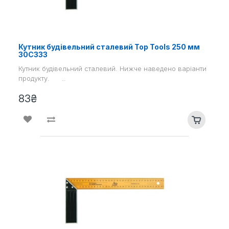
Кутник будівельний сталевий Top Tools 250 мм
30С333
Кутник будівельний сталевий. Нижче наведено варіанти
продукту. ..
83₴