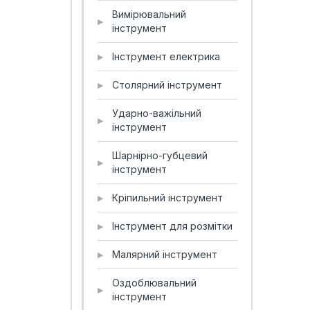
Вимірювальний
▶
інструмент
Інструмент електрика
▶
Столярний інструмент
▶
Ударно-важільний
▶
інструмент
Шарнірно-губцевий
▶
інструмент
Кріпильний інструмент
▶
Інструмент для розмітки
▶
Малярний інструмент
▶
Оздоблювальний
▶
інструмент