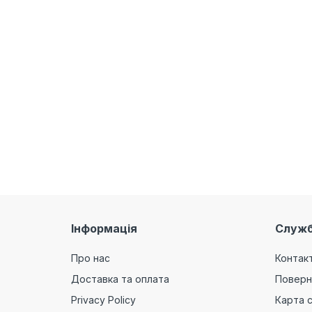
Інформація
Служб
Про нас
Контак
Доставка та оплата
Поверн
Privacy Policy
Карта 