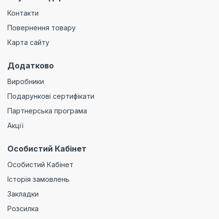
Контакти
Повернення товару
Карта сайту
Додатково
Виробники
Подарункові сертифікати
Партнерська програма
Акції
Особистий Кабінет
Особистий Кабінет
Історія замовлень
Закладки
Розсилка