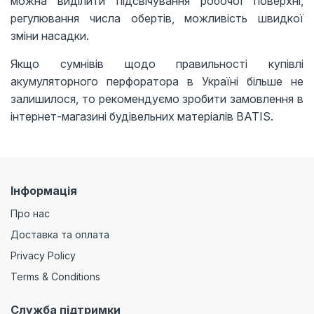
можна виділити підсвічування робочої поверхні,
регулювання числа обертів, можливість швидкої
зміни насадки.
Якщо сумнівів щодо правильності купівлі
акумуляторного перфоратора в Україні більше не
залишилося, то рекомендуємо зробити замовлення в
інтернет-магазині будівельних матеріалів BATIS.
Інформація
Про нас
Доставка та оплата
Privacy Policy
Terms & Conditions
Служба підтримки