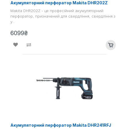
Акумуляторний перфоратор Makita DHR202Z
Makita DHR202Z - це професійний акумуляторний
перфоратор, призначений для свердління, свердління з
у..
6099₴
Акумуляторний перфоратор Makita DHR241RFJ