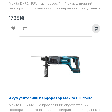
Makita DHR241RFJ - це професійний акумуляторний
перфоратор, призначений для свердління, свердління з..
17851₴
Акумуляторний перфоратор Makita DHR241Z
Makita DHR241Z - це професійний акумуляторний
перфоратор, призначений для свердління, свердління з