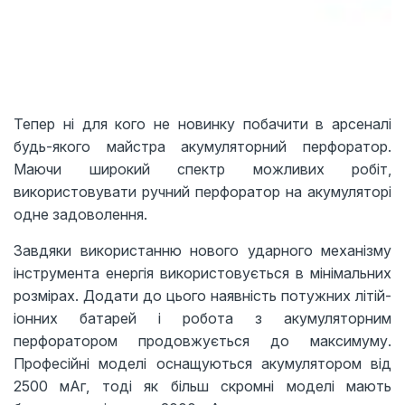
Тепер ні для кого не новинку побачити в арсеналі
будь-якого майстра акумуляторний перфоратор.
Маючи широкий спектр можливих робіт,
використовувати ручний перфоратор на акумуляторі
одне задоволення.
Завдяки використанню нового ударного механізму
інструмента енергія використовується в мінімальних
розмірах. Додати до цього наявність потужних літій-
іонних батарей і робота з акумуляторним
перфоратором продовжується до максимуму.
Професійні моделі оснащуються акумулятором від
2500 мАг, тоді як більш скромні моделі мають