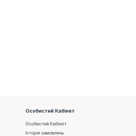
Особистий Кабінет
Особистий Кабінет
Історія замовлень