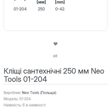
[мм]
[mm]
01-204
250
0-42
Кліщі сантехнічні 250 мм Neo
Tools 01-204
Виробник:
Neo Tools (Польща)
Модель: 01-204
Наявність: Є в наявності