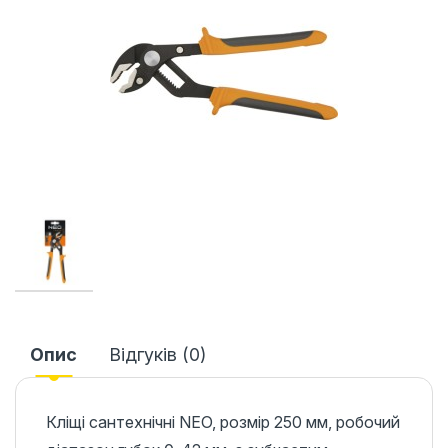
Опис
Відгуків (0)
Кліщі сантехнічні NEO, розмір 250 мм, робочий