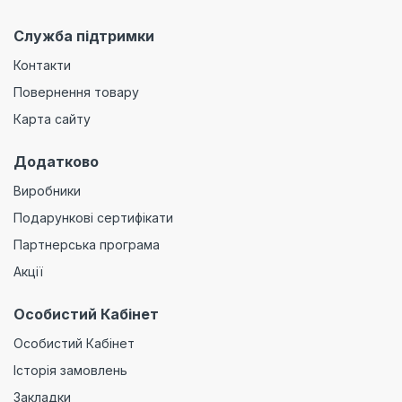
Служба підтримки
Контакти
Повернення товару
Карта сайту
Додатково
Виробники
Подарункові сертифікати
Партнерська програма
Акції
Особистий Кабінет
Особистий Кабінет
Історія замовлень
Закладки