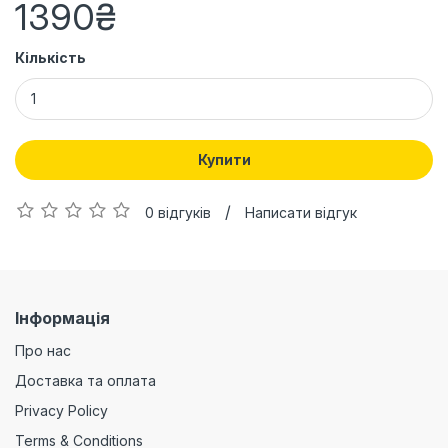
1390₴
Кількість
Купити
/
0 відгуків
Написати відгук
Інформація
Про нас
Доставка та оплата
Privacy Policy
Terms & Conditions