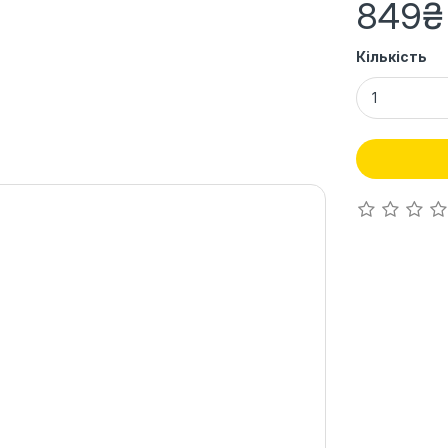
849₴
Кількість