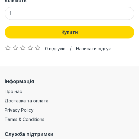
Кількість
Купити
/
0 відгуків
Написати відгук
Інформація
Про нас
Доставка та оплата
Privacy Policy
Terms & Conditions
Служба підтримки