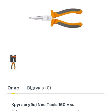
Опис
Відгуків (0)
Круглогубці Neo Tools 160 мм.