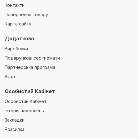
Контакти
Повернення товару
Карта сайту
Додатково
Виробники
Подарункові сертифікати
Партнерська програма
Акції
Особистий Кабінет
Особистий Кабінет
Історія замовлень
Закладки
Розсилка