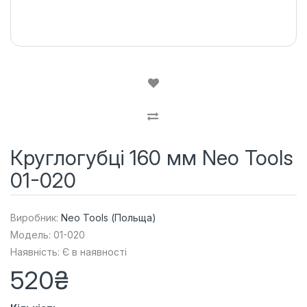
Круглогубці 160 мм Neo Tools
01-020
Виробник:
Neo Tools (Польща)
Модель: 01-020
Наявність: Є в наявності
520₴