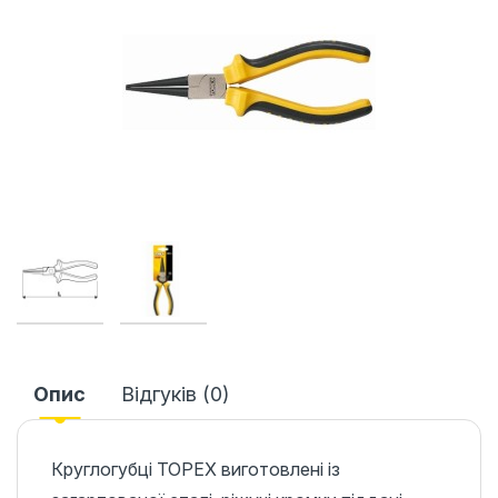
Опис
Відгуків (0)
Круглогубці TOPEX виготовлені із