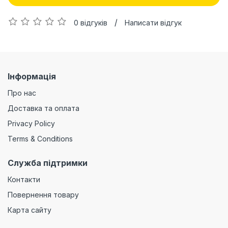
/
0 відгуків
Написати відгук
Інформація
Про нас
Доставка та оплата
Privacy Policy
Terms & Conditions
Служба підтримки
Контакти
Повернення товару
Карта сайту