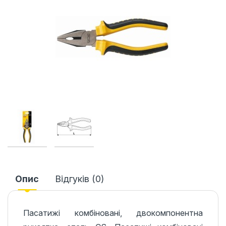
Опис
Відгуків (0)
Пасатижі комбіновані, двокомпонентна