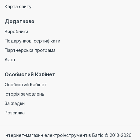
Карта сайту
Додатково
Виробники
Подарункові сертифікати
Партнерська програма
Акції
Особистий Кабінет
Особистий Кабінет
Історія замовлень
Закладки
Розсилка
Інтернет-магазин електроінструментів Батіс © 2013-2026