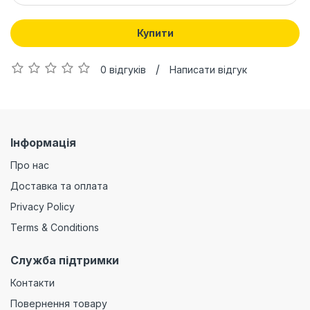
Купити
/
0 відгуків
Написати відгук
Інформація
Про нас
Доставка та оплата
Privacy Policy
Terms & Conditions
Служба підтримки
Контакти
Повернення товару