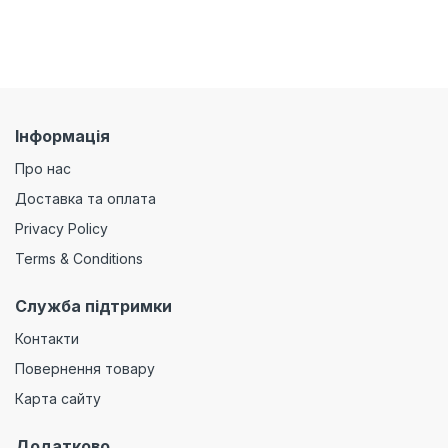
Інформація
Про нас
Доставка та оплата
Privacy Policy
Terms & Conditions
Служба підтримки
Контакти
Повернення товару
Карта сайту
Додатково