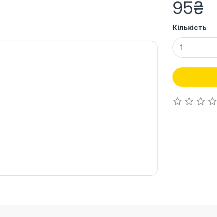
95₴
Кількість