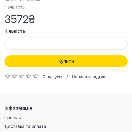
Наявність:
3572₴
Кількість
Купити
/
0 відгуків
Написати відгук
Інформація
Про нас
Доставка та оплата