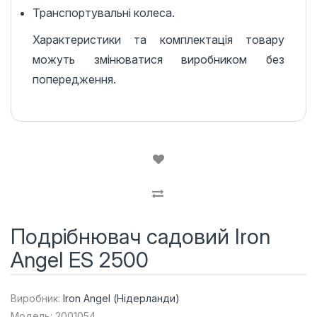
Транспортувальні колеса.
Характеристики та комплектація товару
можуть змінюватися виробником без
попередження.
Подрібнювач садовий Iron
Angel ES 2500
Виробник:
Iron Angel (Нідерланди)
Модель: 2001054