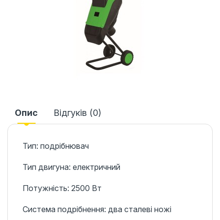
Опис
Відгуків (0)
Тип: подрібнювач
Тип двигуна: електричний
Потужність: 2500 Вт
Система подрібнення: два сталеві ножі