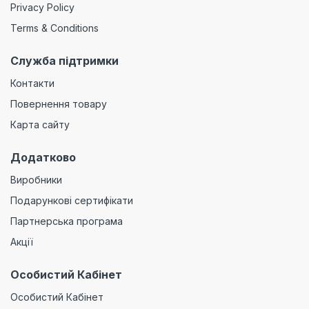
Privacy Policy
Terms & Conditions
Служба підтримки
Контакти
Повернення товару
Карта сайту
Додатково
Виробники
Подарункові сертифікати
Партнерська програма
Акції
Особистий Кабінет
Особистий Кабінет