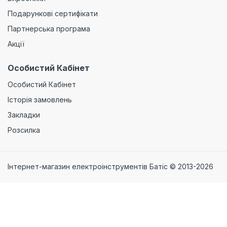
Подарункові сертифікати
Партнерська програма
Акції
Особистий Кабінет
Особистий Кабінет
Історія замовлень
Закладки
Розсилка
Інтернет-магазин електроінструментів Батіс © 2013-2026