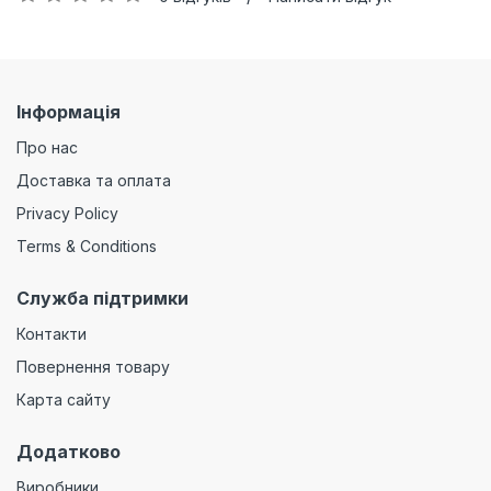
Інформація
Про нас
Доставка та оплата
Privacy Policy
Terms & Conditions
Служба підтримки
Контакти
Повернення товару
Карта сайту
Додатково
Виробники