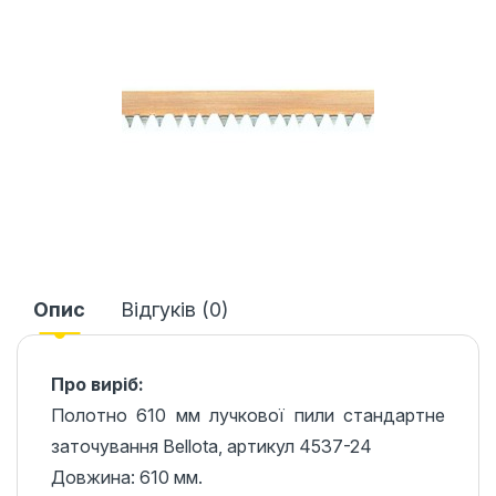
Опис
Відгуків (0)
Про виріб:
Полотно 610 мм лучкової пили стандартне
заточування Bellota, артикул 4537-24
Довжина: 610 мм.