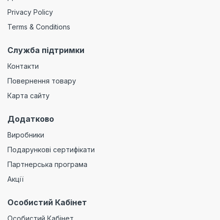
Privacy Policy
Terms & Conditions
Служба підтримки
Контакти
Повернення товару
Карта сайту
Додатково
Виробники
Подарункові сертифікати
Партнерська програма
Акції
Особистий Кабінет
Особистий Кабінет