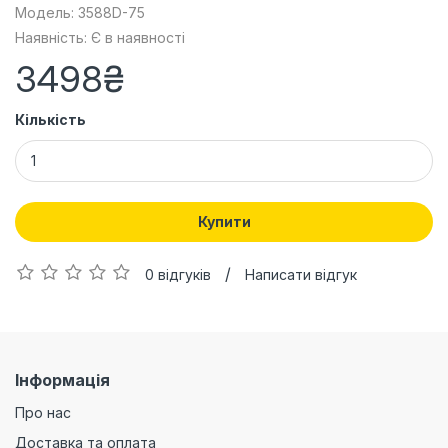
Модель: 3588D-75
Наявність: Є в наявності
3498₴
Кількість
Купити
/
0 відгуків
Написати відгук
Інформація
Про нас
Доставка та оплата