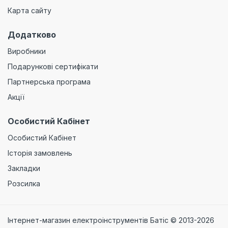
Карта сайту
Додатково
Виробники
Подарункові сертифікати
Партнерська програма
Акції
Особистий Кабінет
Особистий Кабінет
Історія замовлень
Закладки
Розсилка
Інтернет-магазин електроінструментів Батіс © 2013-2026