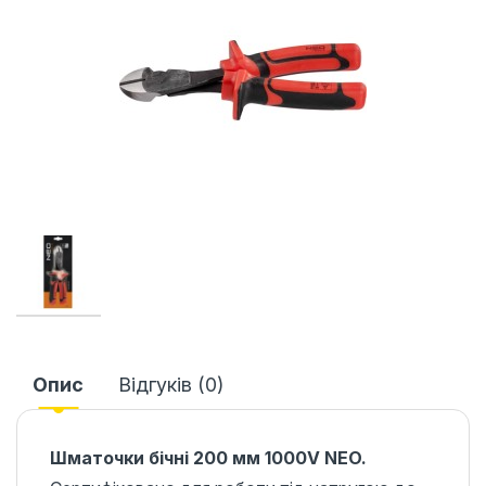
Опис
Відгуків (0)
Шматочки бічні 200 мм 1000V NEO.