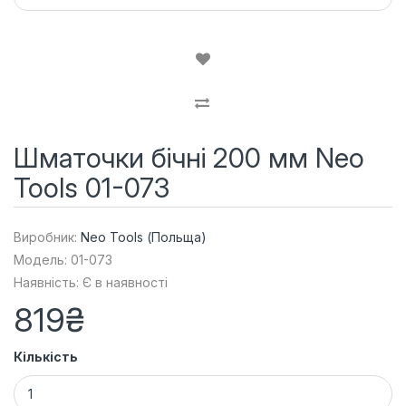
Шматочки бічні 200 мм Neo
Tools 01-073
Виробник:
Neo Tools (Польща)
Модель: 01-073
Наявність: Є в наявності
819₴
Кількість