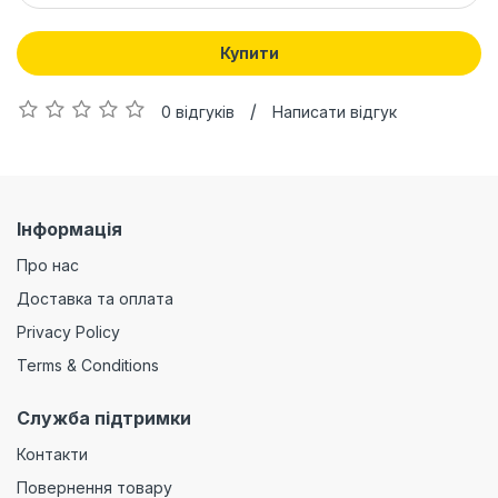
Купити
/
0 відгуків
Написати відгук
Інформація
Про нас
Доставка та оплата
Privacy Policy
Terms & Conditions
Служба підтримки
Контакти
Повернення товару